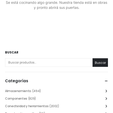
Se está cocinando algo grande. Nuestra tienda está en obras
y pronto abrirá sus puertas.
BUSCAR
Buscar
Categorías
Almacenamiento
(494)
Componentes
(829)
Conectividad y herramientas
(2002)