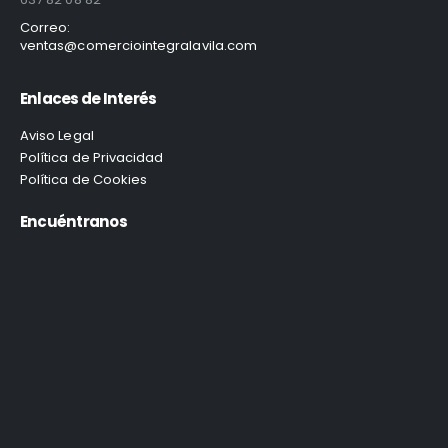
Correo:
ventas@comerciointegralavila.com
Enlaces de Interés
Aviso Legal
Política de Privacidad
Política de Cookies
Encuéntranos