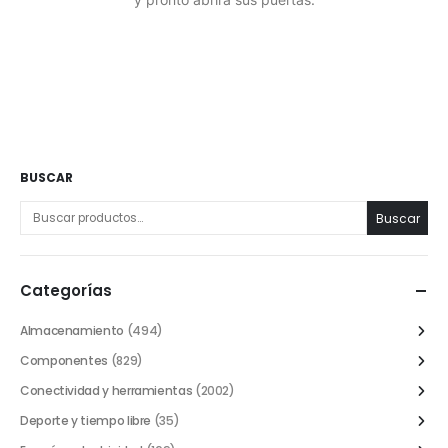
BUSCAR
Buscar
Categorías
Almacenamiento
(494)
Componentes
(829)
Conectividad y herramientas
(2002)
Deporte y tiempo libre
(35)