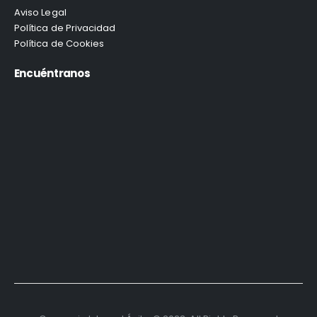
Aviso Legal
Política de Privacidad
Política de Cookies
Encuéntranos