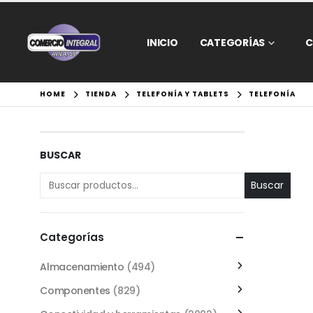
INICIO
CATEGORÍAS
C
HOME
TIENDA
TELEFONÍA Y TABLETS
TELEFONÍA
BUSCAR
Buscar
Categorías
Almacenamiento
(494)
Componentes
(829)