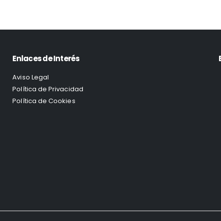
Enlaces de Interés
Aviso Legal
Política de Privacidad
Política de Cookies