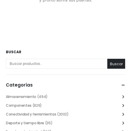
BUSCAR
Buscar
Categorías
Almacenamiento
(494)
Componentes
(829)
Conectividad y herramientas
(2002)
Deporte y tiempo libre
(35)