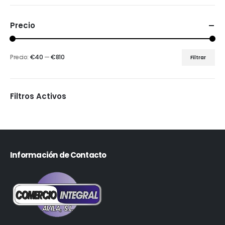
Precio
Precio:
€40
—
€810
Filtrar
Filtros Activos
Información de Contacto