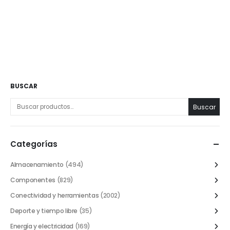
BUSCAR
Buscar
Categorías
Almacenamiento
(494)
Componentes
(829)
Conectividad y herramientas
(2002)
Deporte y tiempo libre
(35)
Energía y electricidad
(169)