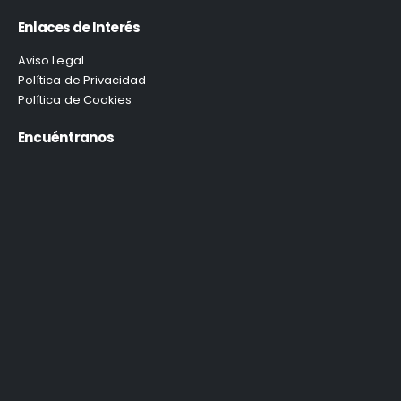
Enlaces de Interés
Aviso Legal
Política de Privacidad
Política de Cookies
Encuéntranos