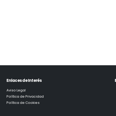
Enlaces de Interés
Aviso Legal
Política de Privacidad
Política de Cookies