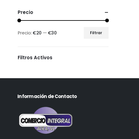
Precio
Precio:
€20
—
€30
Filtrar
Filtros Activos
Información de Contacto