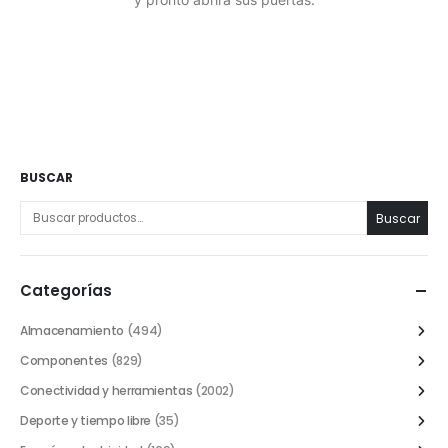
BUSCAR
Buscar
Categorías
Almacenamiento
(494)
Componentes
(829)
Conectividad y herramientas
(2002)
Deporte y tiempo libre
(35)