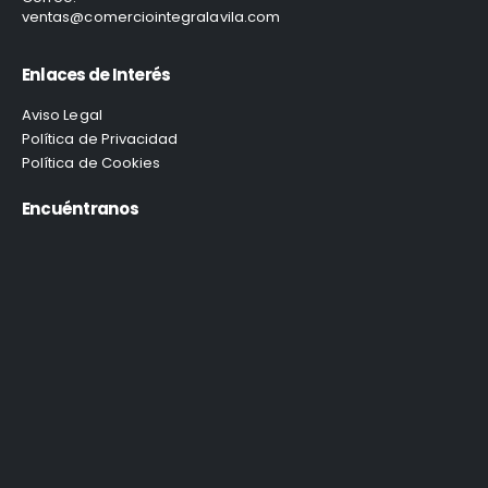
ventas@comerciointegralavila.com
Enlaces de Interés
Aviso Legal
Política de Privacidad
Política de Cookies
Encuéntranos