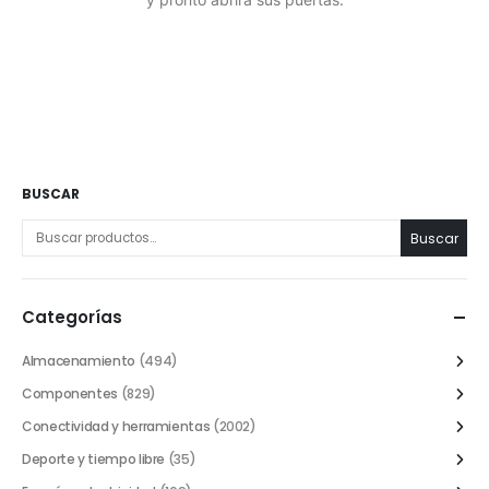
BUSCAR
Buscar
Categorías
Almacenamiento
(494)
Componentes
(829)
Conectividad y herramientas
(2002)
Deporte y tiempo libre
(35)