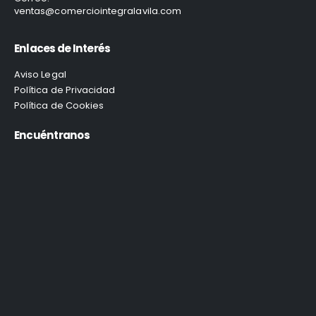
ventas@comerciointegralavila.com
Enlaces de Interés
Aviso Legal
Política de Privacidad
Política de Cookies
Encuéntranos