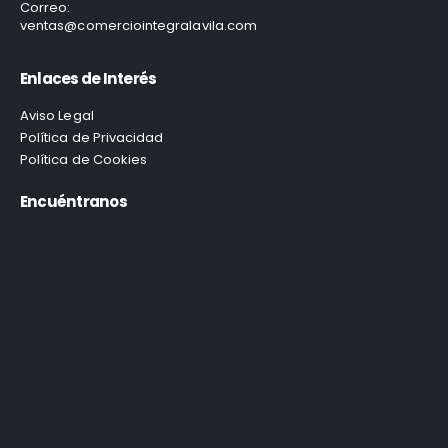
Correo:
ventas@comerciointegralavila.com
Enlaces de Interés
Aviso Legal
Política de Privacidad
Política de Cookies
Encuéntranos