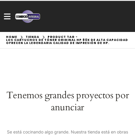
HOME
TIENDA
PRODUCT TAG -
LOS CARTUCHOS DE TÓNER ORIGINAL HP 80X DE ALTA CAPACIDAD
OFRECEN LA LEGENDARIA CALIDAD DE IMPRESIÓN DE HP.
Tenemos grandes proyectos por
anunciar
Se está cocinando algo grande. Nuestra tienda está en obras