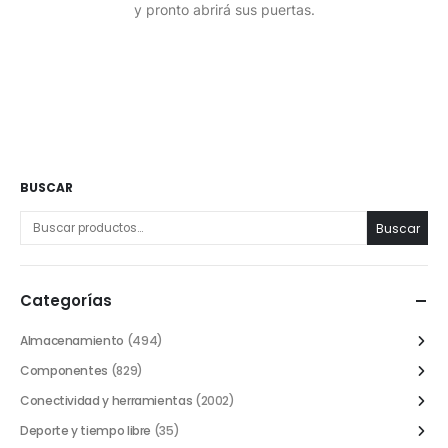
y pronto abrirá sus puertas.
BUSCAR
Buscar
Categorías
Almacenamiento
(494)
Componentes
(829)
Conectividad y herramientas
(2002)
Deporte y tiempo libre
(35)