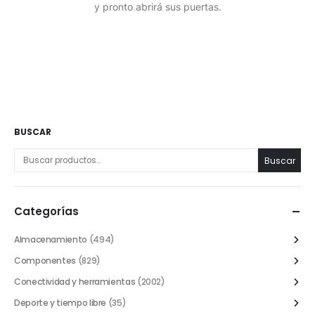
y pronto abrirá sus puertas.
BUSCAR
Buscar
Categorías
Almacenamiento
(494)
Componentes
(829)
Conectividad y herramientas
(2002)
Deporte y tiempo libre
(35)