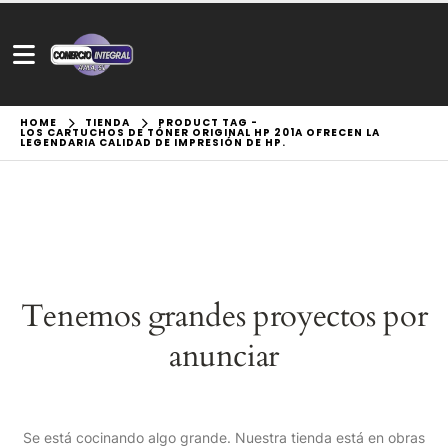
HOME
TIENDA
PRODUCT TAG -
LOS CARTUCHOS DE TÓNER ORIGINAL HP 201A OFRECEN LA
LEGENDARIA CALIDAD DE IMPRESIÓN DE HP.
Tenemos grandes proyectos por
anunciar
Se está cocinando algo grande. Nuestra tienda está en obras