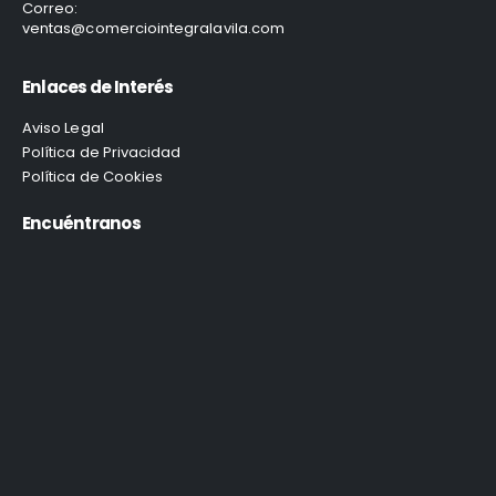
Correo:
ventas@comerciointegralavila.com
Enlaces de Interés
Aviso Legal
Política de Privacidad
Política de Cookies
Encuéntranos