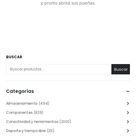
y pronto abrirá sus puertas.
BUSCAR
Buscar
Categorías
Almacenamiento
(494)
Componentes
(829)
Conectividad y herramientas
(2002)
Deporte y tiempo libre
(35)