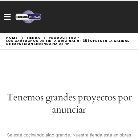
HOME
TIENDA
PRODUCT TAG -
LOS CARTUCHOS DE TINTA ORIGINAL HP 351 OFRECEN LA CALIDAD
DE IMPRESIÓN LEGENDARIA DE HP.
Tenemos grandes proyectos por
anunciar
Se está cocinando algo grande. Nuestra tienda está en obras