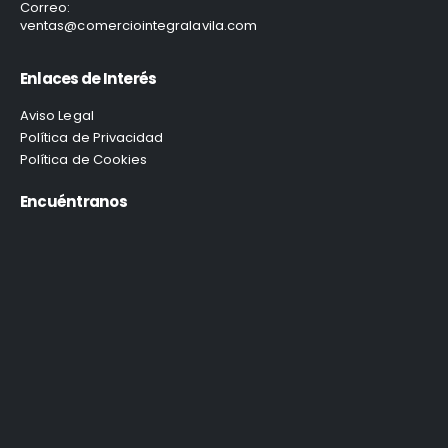
Correo:
ventas@comerciointegralavila.com
Enlaces de Interés
Aviso Legal
Política de Privacidad
Política de Cookies
Encuéntranos