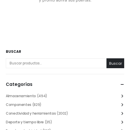
BUSCAR
Buscar
Categorías
Almacenamiento
(494)
Componentes
(829)
Conectividad y herramientas
(2002)
Deporte y tiempo libre
(35)