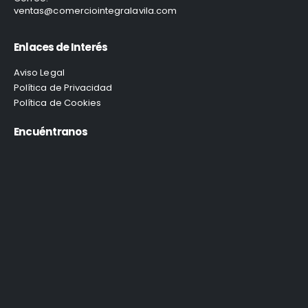
ventas@comerciointegralavila.com
Enlaces de Interés
Aviso Legal
Política de Privacidad
Política de Cookies
Encuéntranos