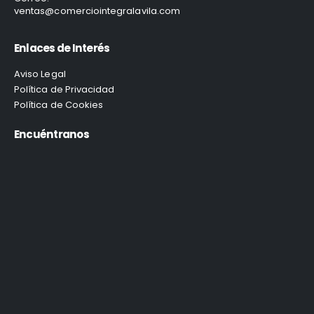
ventas@comerciointegralavila.com
Enlaces de Interés
Aviso Legal
Política de Privacidad
Política de Cookies
Encuéntranos