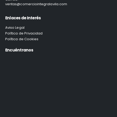
ventas@comerciointegralavila.com
Enlaces de Interés
Aviso Legal
Política de Privacidad
Política de Cookies
Encuéntranos