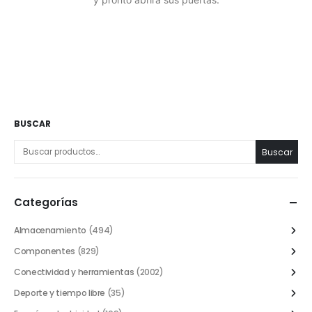
BUSCAR
Buscar
Categorías
Almacenamiento
(494)
Componentes
(829)
Conectividad y herramientas
(2002)
Deporte y tiempo libre
(35)