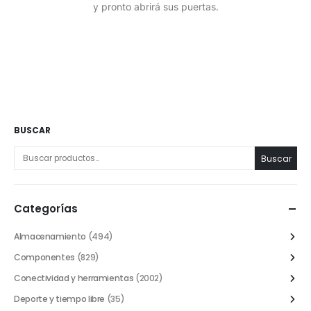
y pronto abrirá sus puertas.
BUSCAR
Buscar
Categorías
Almacenamiento
(494)
Componentes
(829)
Conectividad y herramientas
(2002)
Deporte y tiempo libre
(35)