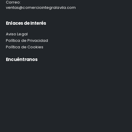
Correo:
ventas@comerciointegralavila.com
Enlaces de Interés
Aviso Legal
Política de Privacidad
Política de Cookies
Encuéntranos