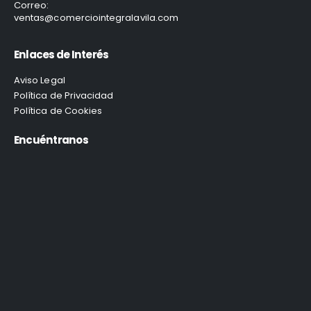
Correo:
ventas@comerciointegralavila.com
Enlaces de Interés
Aviso Legal
Política de Privacidad
Política de Cookies
Encuéntranos