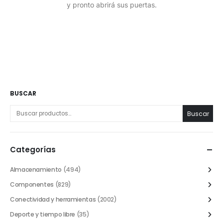
y pronto abrirá sus puertas.
BUSCAR
Buscar
Categorías
Almacenamiento
(494)
Componentes
(829)
Conectividad y herramientas
(2002)
Deporte y tiempo libre
(35)