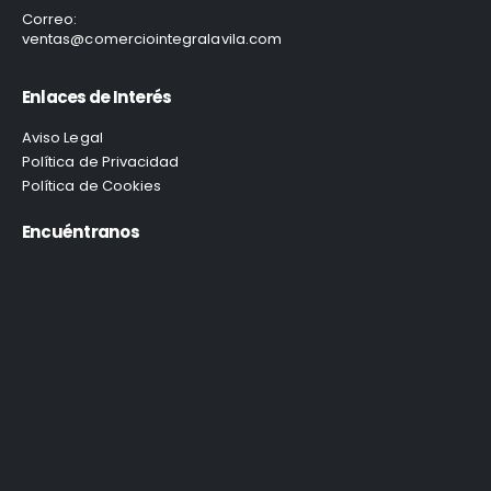
Correo:
ventas@comerciointegralavila.com
Enlaces de Interés
Aviso Legal
Política de Privacidad
Política de Cookies
Encuéntranos