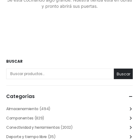
y pronto abrirá sus puertas.
BUSCAR
Buscar
Categorías
Almacenamiento
(494)
Componentes
(829)
Conectividad y herramientas
(2002)
Deporte y tiempo libre
(35)