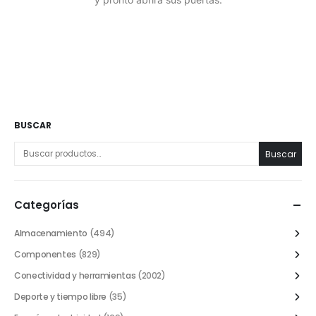
BUSCAR
Buscar
Categorías
Almacenamiento
(494)
Componentes
(829)
Conectividad y herramientas
(2002)
Deporte y tiempo libre
(35)