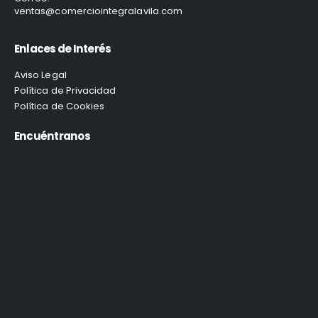
ventas@comerciointegralavila.com
Enlaces de Interés
Aviso Legal
Política de Privacidad
Política de Cookies
Encuéntranos