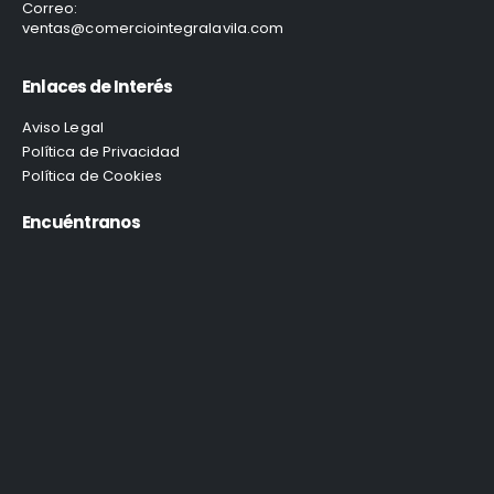
Correo:
ventas@comerciointegralavila.com
Enlaces de Interés
Aviso Legal
Política de Privacidad
Política de Cookies
Encuéntranos