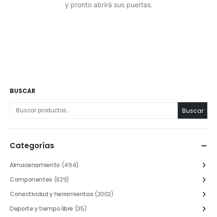
y pronto abrirá sus puertas.
BUSCAR
Buscar
Categorías
Almacenamiento
(494)
Componentes
(829)
Conectividad y herramientas
(2002)
Deporte y tiempo libre
(35)