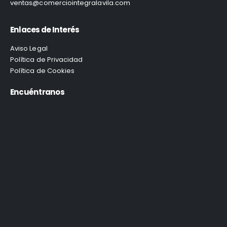
ventas@comerciointegralavila.com
Enlaces de Interés
Aviso Legal
Política de Privacidad
Política de Cookies
Encuéntranos