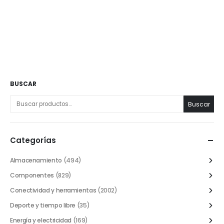
BUSCAR
Buscar
Categorías
Almacenamiento
(494)
Componentes
(829)
Conectividad y herramientas
(2002)
Deporte y tiempo libre
(35)
Energía y electricidad
(169)