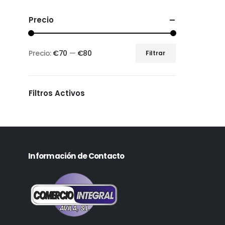
Precio
Precio:
€70
—
€80
Filtrar
Filtros Activos
Información de Contacto