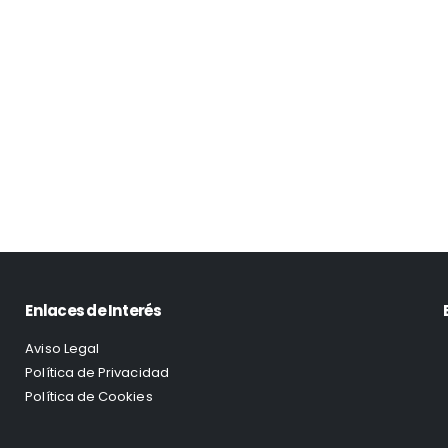
Enlaces de Interés
Aviso Legal
Política de Privacidad
Política de Cookies