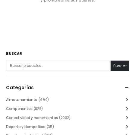
BUSCAR
Buscar
Categorías
Almacenamiento
(494)
Componentes
(829)
Conectividad y herramientas
(2002)
Deporte y tiempo libre
(35)