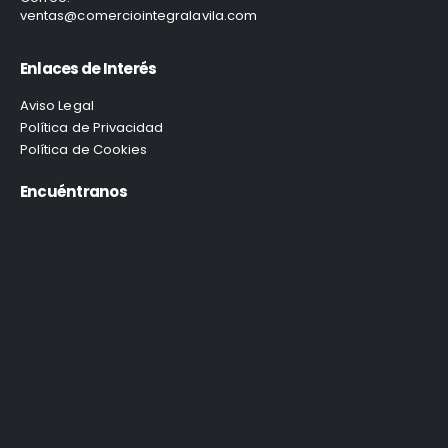
ventas@comerciointegralavila.com
Enlaces de Interés
Aviso Legal
Política de Privacidad
Política de Cookies
Encuéntranos