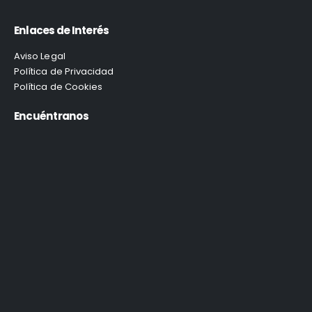
Enlaces de Interés
Aviso Legal
Política de Privacidad
Política de Cookies
Encuéntranos