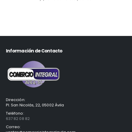
Información de Contacto
Dirección:
Pl. San Nicolás, 22, 05002 Ávila
Teléfono:
637 82 08 82
Correo: