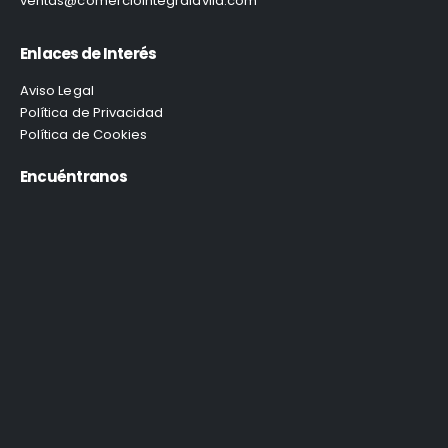
ventas@comerciointegralavila.com
Enlaces de Interés
Aviso Legal
Política de Privacidad
Política de Cookies
Encuéntranos