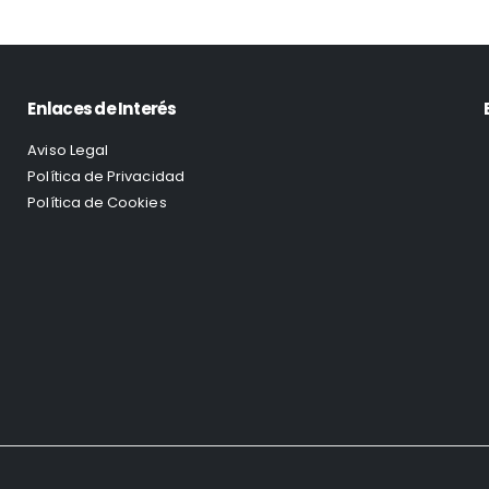
Enlaces de Interés
Aviso Legal
Política de Privacidad
Política de Cookies