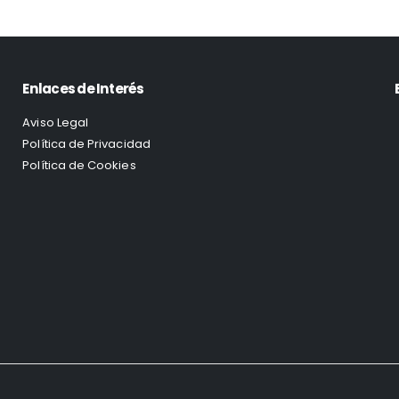
Enlaces de Interés
Aviso Legal
Política de Privacidad
Política de Cookies