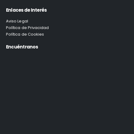
Enlaces de Interés
Aviso Legal
Política de Privacidad
Política de Cookies
Encuéntranos