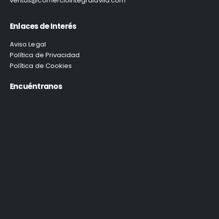
ventas@comerciointegralavila.com
Enlaces de Interés
Aviso Legal
Política de Privacidad
Política de Cookies
Encuéntranos