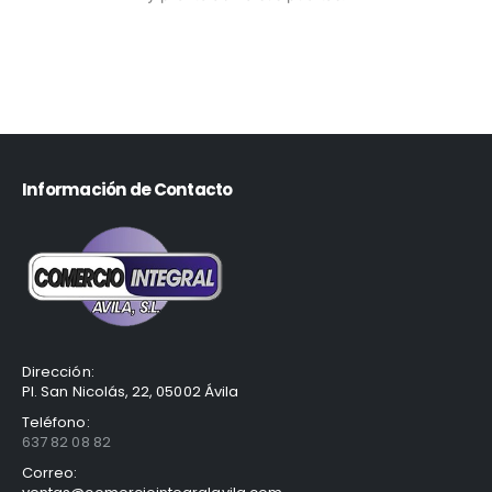
Información de Contacto
Dirección:
Pl. San Nicolás, 22, 05002 Ávila
Teléfono:
637 82 08 82
Correo: