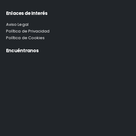
Enlaces de Interés
Aviso Legal
Política de Privacidad
Política de Cookies
Encuéntranos