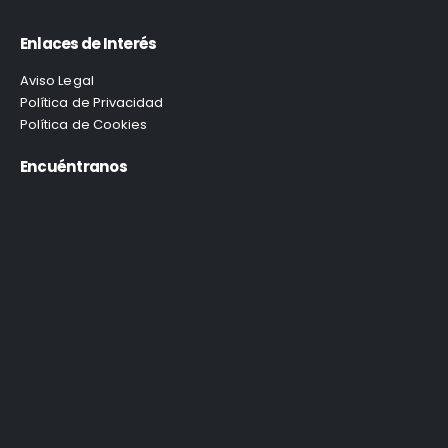
Enlaces de Interés
Aviso Legal
Política de Privacidad
Política de Cookies
Encuéntranos