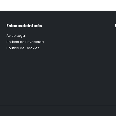
Enlaces de Interés
Aviso Legal
Política de Privacidad
Política de Cookies