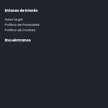
Enlaces de Interés
Aviso Legal
Política de Privacidad
Política de Cookies
Encuéntranos