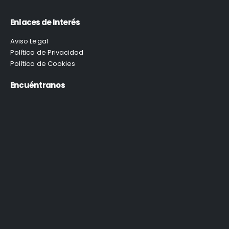
Enlaces de Interés
Aviso Legal
Política de Privacidad
Política de Cookies
Encuéntranos