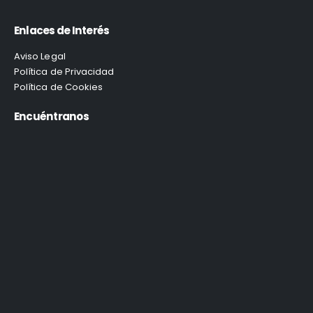
Enlaces de Interés
Aviso Legal
Política de Privacidad
Política de Cookies
Encuéntranos