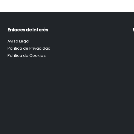
Enlaces de Interés
Aviso Legal
Política de Privacidad
Política de Cookies