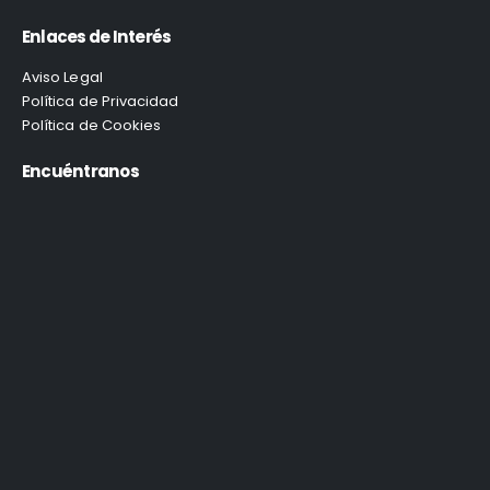
Enlaces de Interés
Aviso Legal
Política de Privacidad
Política de Cookies
Encuéntranos