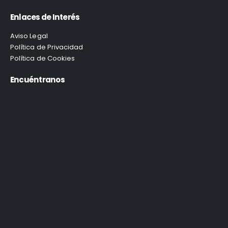
Enlaces de Interés
Aviso Legal
Política de Privacidad
Política de Cookies
Encuéntranos