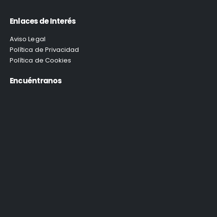
Enlaces de Interés
Aviso Legal
Política de Privacidad
Política de Cookies
Encuéntranos