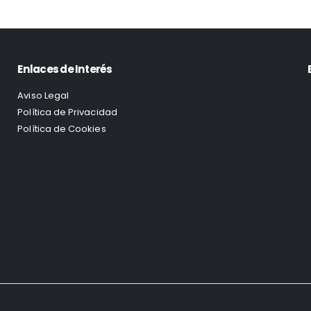
Enlaces de Interés
Aviso Legal
Política de Privacidad
Política de Cookies