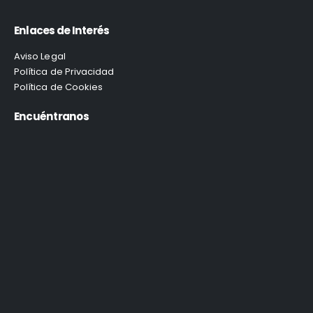
Enlaces de Interés
Aviso Legal
Política de Privacidad
Política de Cookies
Encuéntranos