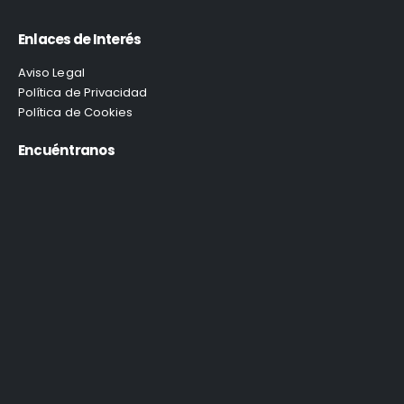
Enlaces de Interés
Aviso Legal
Política de Privacidad
Política de Cookies
Encuéntranos