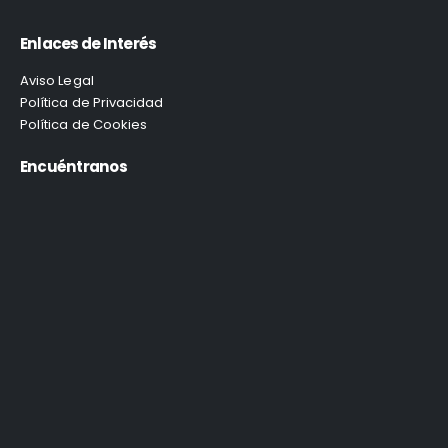
Enlaces de Interés
Aviso Legal
Política de Privacidad
Política de Cookies
Encuéntranos