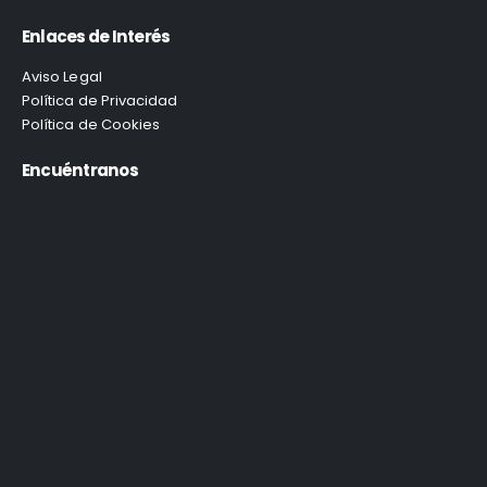
Enlaces de Interés
Aviso Legal
Política de Privacidad
Política de Cookies
Encuéntranos