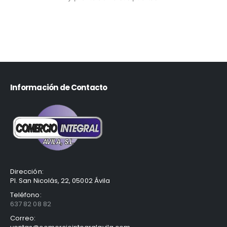
Información de Contacto
Dirección:
Pl. San Nicolás, 22, 05002 Ávila
Teléfono:
637 82 08 82
Correo: