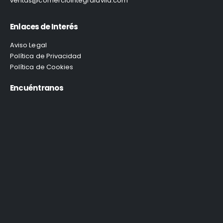
ventas@comerciointegralavila.com
Enlaces de Interés
Aviso Legal
Política de Privacidad
Política de Cookies
Encuéntranos