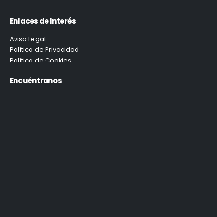
Enlaces de Interés
Aviso Legal
Política de Privacidad
Política de Cookies
Encuéntranos