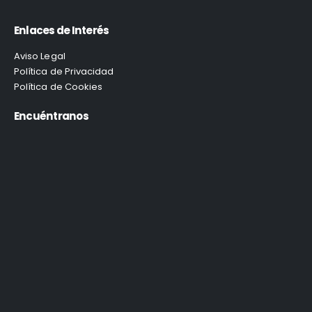
Enlaces de Interés
Aviso Legal
Política de Privacidad
Política de Cookies
Encuéntranos