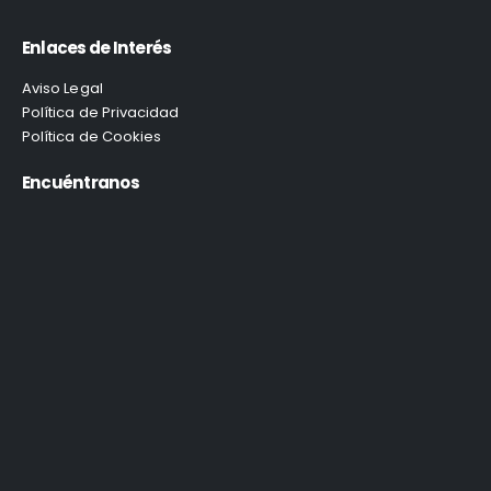
Enlaces de Interés
Aviso Legal
Política de Privacidad
Política de Cookies
Encuéntranos