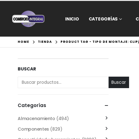
INICIO
CATEGORÍAS
C
HOME
TIENDA
PRODUCT TAG -
TIPO DE MONTAJE: CLI
BUSCAR
Buscar
Categorías
Almacenamiento
(494)
Componentes
(829)