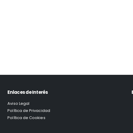
Enlaces de Interés
Aviso Legal
Política de Privacidad
Política de Cookies