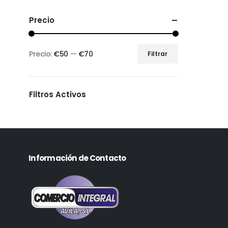
Precio
Precio:
€50
—
€70
Filtrar
Filtros Activos
Información de Contacto