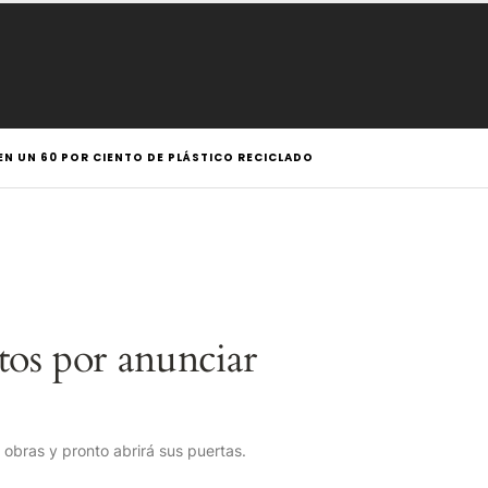
EN UN 60 POR CIENTO DE PLÁSTICO RECICLADO
os por anunciar
obras y pronto abrirá sus puertas.