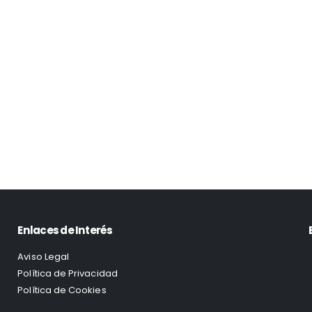
Enlaces de Interés
Aviso Legal
Política de Privacidad
Política de Cookies