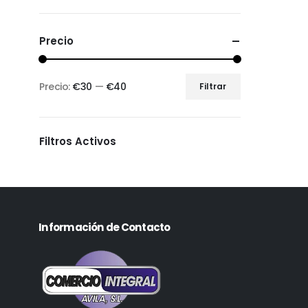
Precio
Precio:
€30
—
€40
Filtrar
Filtros Activos
Información de Contacto