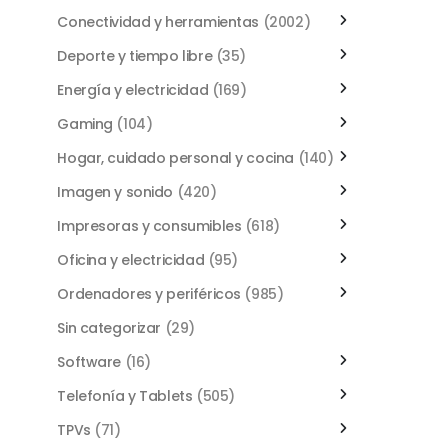
Conectividad y herramientas
(2002)
Deporte y tiempo libre
(35)
Energía y electricidad
(169)
Gaming
(104)
Hogar, cuidado personal y cocina
(140)
Imagen y sonido
(420)
Impresoras y consumibles
(618)
Oficina y electricidad
(95)
Ordenadores y periféricos
(985)
Sin categorizar
(29)
Software
(16)
Telefonía y Tablets
(505)
TPVs
(71)