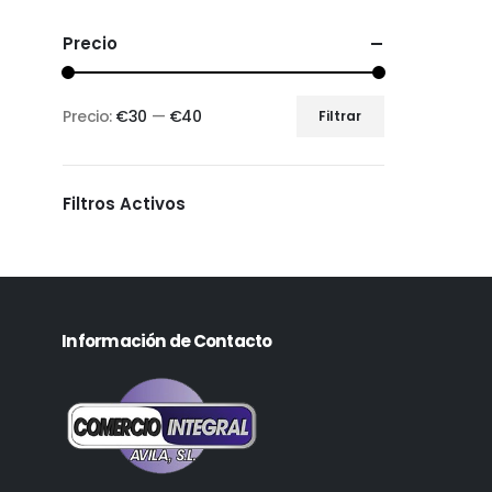
Precio
Precio:
€30
—
€40
Filtrar
Filtros Activos
Información de Contacto