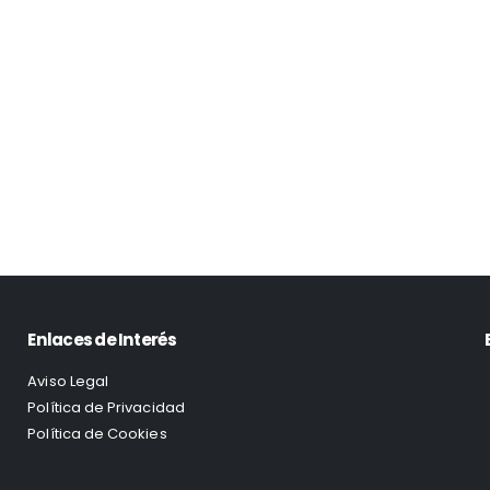
Enlaces de Interés
Aviso Legal
Política de Privacidad
Política de Cookies